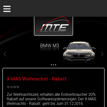
BMW M3
X-MAS Weihnachst - Rabatt
10.12.2016
Zur Weihnachtszeit, erhalten alle Endverbraucher 20%
Rabatt auf unsere Softwareoptimierungen. Der X-MAS
Weihnachts - Rabatt geht bis zum 31.12.2016.