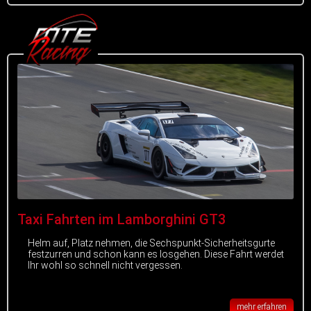
Taxi Fahrten im Lamborghini GT3
Helm auf, Platz nehmen, die Sechspunkt-Sicherheitsgurte
festzurren und schon kann es losgehen. Diese Fahrt werdet
Ihr wohl so schnell nicht vergessen.
mehr erfahren