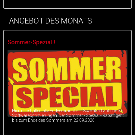
ANGEBOT DES MONATS
Sommer-Spezial !
Hiermit erhalten alle Endverbraucher 18% Rabatt auf unsere
Softwareoptimierungen. Der Sommer - Spezial - Rabatt geht
bis zum Ende des Sommers am 22.09.2026.