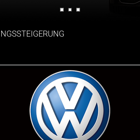
UNGSSTEIGERUNG