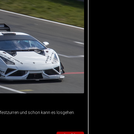
 festzurren und schon kann es losgehen.