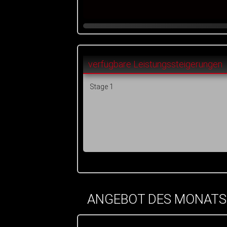
verfügbare Leistungssteigerungen
Stage 1
ANGEBOT DES MONATS