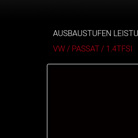
AUSBAUSTUFEN LEIST
VW / PASSAT / 1.4TFSI
()