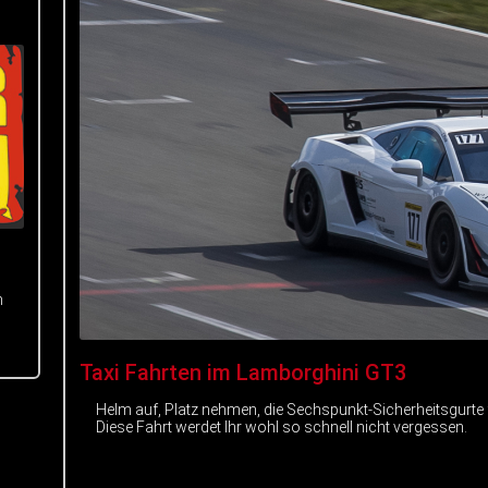
m
Taxi Fahrten im Lamborghini GT3
Helm auf, Platz nehmen, die Sechspunkt-Sicherheitsgurte
Diese Fahrt werdet Ihr wohl so schnell nicht vergessen.