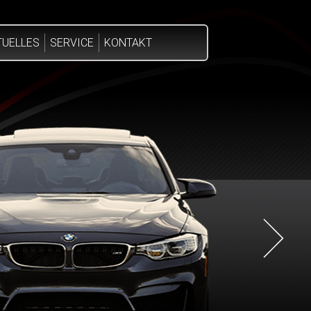
TUELLES
SERVICE
KONTAKT