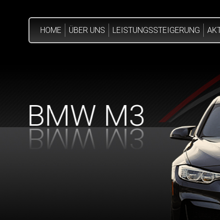
HOME
ÜBER UNS
LEISTUNGSSTEIGERUNG
AK
BMW M3