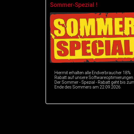
Sommer-Spezial !
Hiermit erhalten alle Endverbraucher 18%
Rabatt auf unsere Softwareoptimierungen.
Der Sommer - Spezial - Rabatt geht bis zu
Ende des Sommers am 22.09.2026.