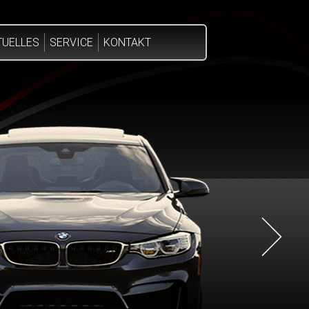
TUELLES
SERVICE
KONTAKT