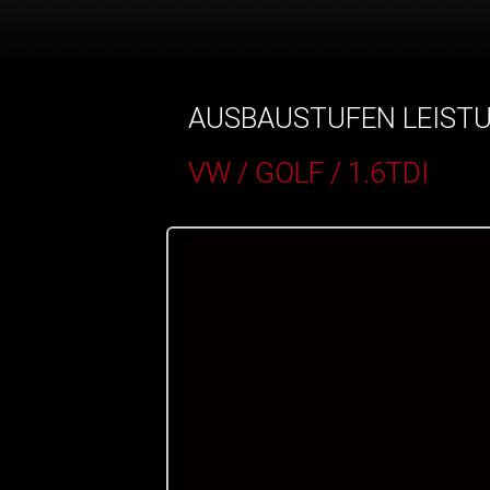
AUSBAUSTUFEN LEIST
VW / GOLF / 1.6TDI
()