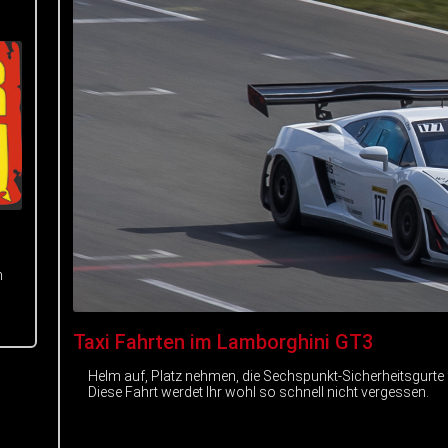
m
Taxi Fahrten im Lamborghini GT3
Helm auf, Platz nehmen, die Sechspunkt-Sicherheitsgurte
Diese Fahrt werdet Ihr wohl so schnell nicht vergessen.