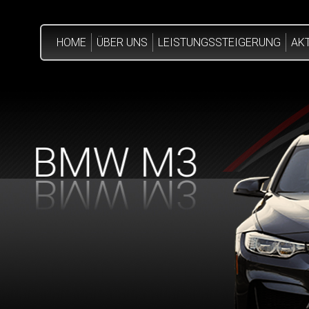
HOME
ÜBER UNS
LEISTUNGSSTEIGERUNG
AK
BMW M3