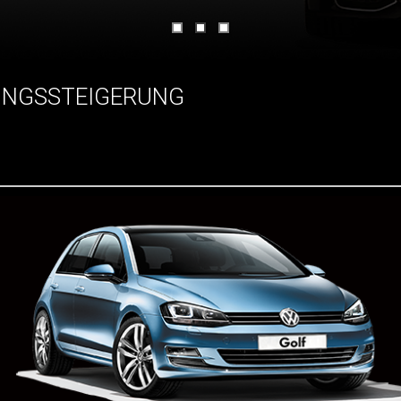
UNGSSTEIGERUNG