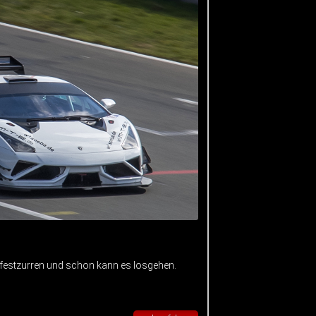
 festzurren und schon kann es losgehen.