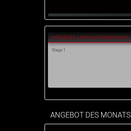
verfügbare Leistungssteigerungen
Stage 1
ANGEBOT DES MONATS