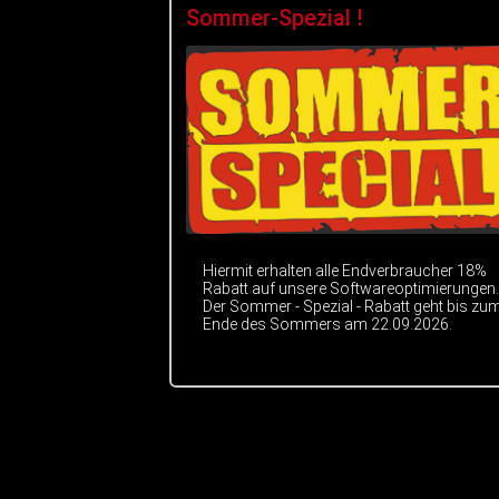
Sommer-Spezial !
Hiermit erhalten alle Endverbraucher 18%
Rabatt auf unsere Softwareoptimierungen.
Der Sommer - Spezial - Rabatt geht bis zu
Ende des Sommers am 22.09.2026.