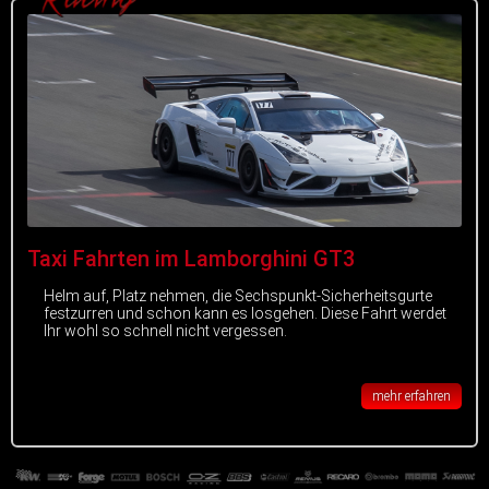
Taxi Fahrten im Lamborghini GT3
Helm auf, Platz nehmen, die Sechspunkt-Sicherheitsgurte
festzurren und schon kann es losgehen. Diese Fahrt werdet
Ihr wohl so schnell nicht vergessen.
mehr erfahren