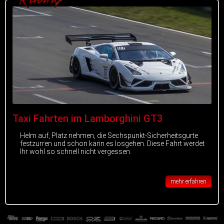
Taxi Fahrten im Lamborghini GT3
Helm auf, Platz nehmen, die Sechspunkt-Sicherheitsgurte
festzurren und schon kann es losgehen. Diese Fahrt werdet
Ihr wohl so schnell nicht vergessen.
mehr erfahren