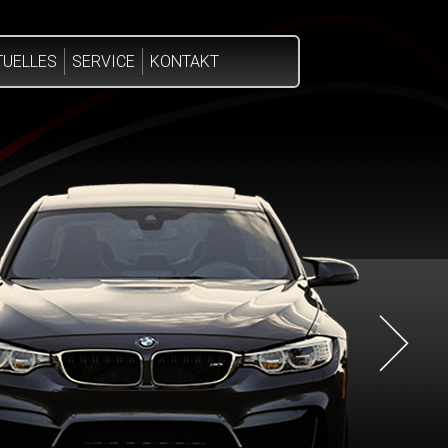
TUELLES
SERVICE
KONTAKT