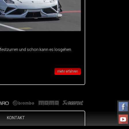
 festzurren und schon kann es losgehen.
mehr erfahren
KONTAKT