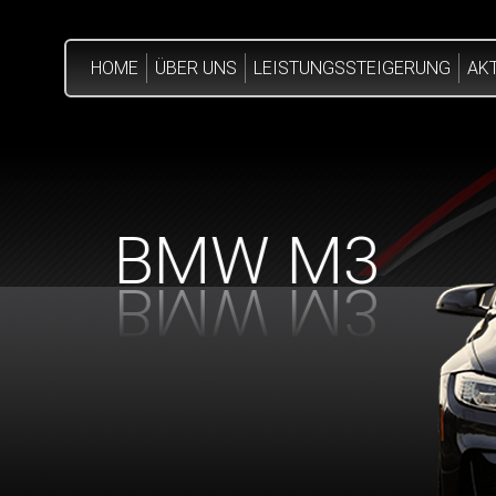
HOME
ÜBER UNS
LEISTUNGSSTEIGERUNG
AK
BMW M3