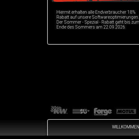
Hiermit erhalten alle Endverbraucher 18%
Rabatt auf unsere Softwareoptimierungen.
Der Sommer - Spezial - Rabatt geht bis zu
Ende des Sommers am 22.09.2026.
WILLKOMME