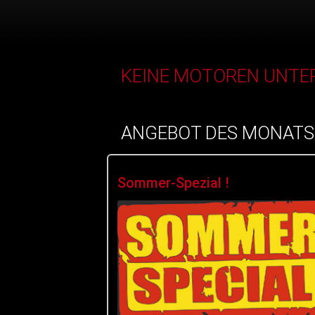
KEINE MOTOREN UNTER
ANGEBOT DES MONATS
Sommer-Spezial !