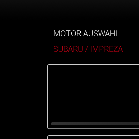
MOTOR AUSWAHL
SUBARU / IMPREZA
()