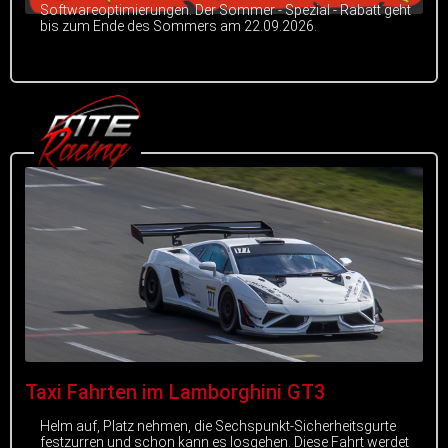
Softwareoptimierungen. Der Sommer - Spezial - Rabatt geht
bis zum Ende des Sommers am 22.09.2026.
Taxi Fahrten im Lamborghini GT3
Helm auf, Platz nehmen, die Sechspunkt-Sicherheitsgurte
festzurren und schon kann es losgehen. Diese Fahrt werdet