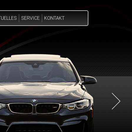
TUELLES
SERVICE
KONTAKT