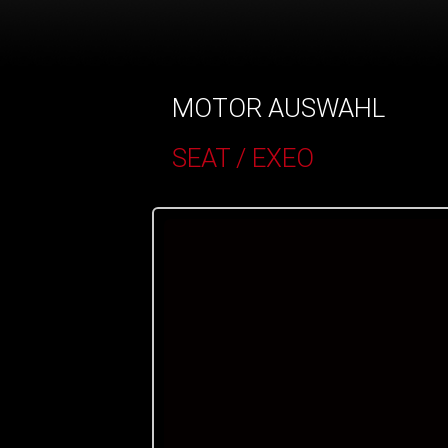
MOTOR AUSWAHL
SEAT / EXEO
()