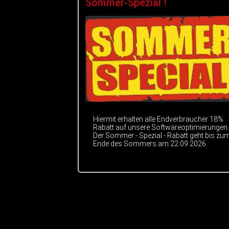
Sommer-Spezial !
Hiermit erhalten alle Endverbraucher 18%
Rabatt auf unsere Softwareoptimierungen.
Der Sommer - Spezial - Rabatt geht bis zu
Ende des Sommers am 22.09.2026.