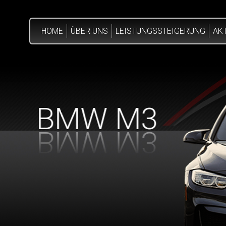
HOME
ÜBER UNS
LEISTUNGSSTEIGERUNG
AK
BMW M3