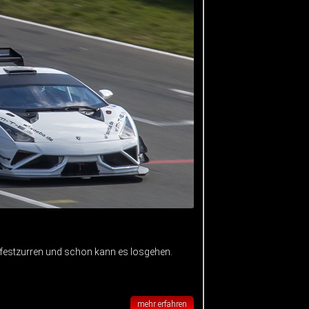
 festzurren und schon kann es losgehen.
mehr erfahren