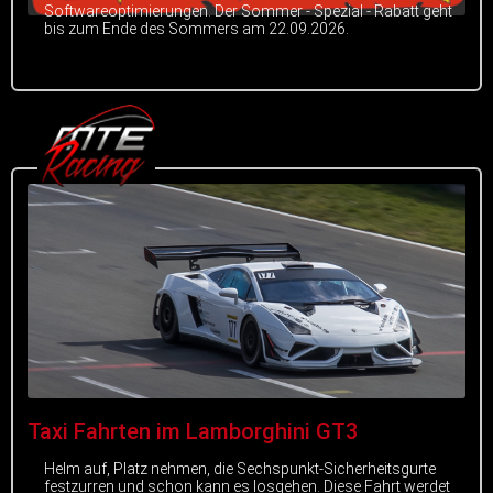
Softwareoptimierungen. Der Sommer - Spezial - Rabatt geht
bis zum Ende des Sommers am 22.09.2026.
Taxi Fahrten im Lamborghini GT3
Helm auf, Platz nehmen, die Sechspunkt-Sicherheitsgurte
festzurren und schon kann es losgehen. Diese Fahrt werdet