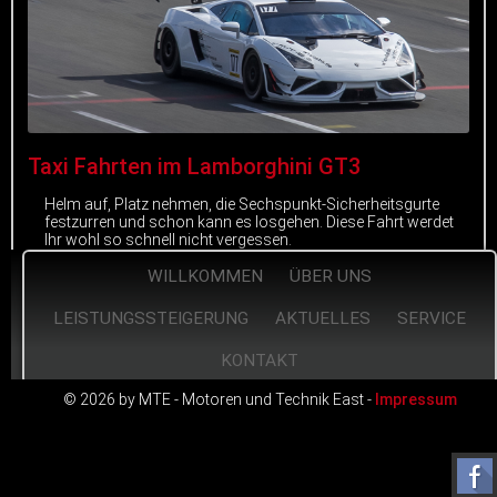
Taxi Fahrten im Lamborghini GT3
Helm auf, Platz nehmen, die Sechspunkt-Sicherheitsgurte
festzurren und schon kann es losgehen. Diese Fahrt werdet
Ihr wohl so schnell nicht vergessen.
WILLKOMMEN
ÜBER UNS
mehr erfahren
LEISTUNGSSTEIGERUNG
AKTUELLES
SERVICE
KONTAKT
© 2026 by MTE - Motoren und Technik East -
Impressum