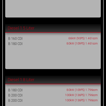
Diesel 1.5 Liter
B 160 CDI
66kW (90PS) 1.461ccm
B 180 CDI
80kW (109PS) 1.461ccm
Diesel 1.8 Liter
B 180 CDI
80kW (109PS) 1.796ccm
B 200 CDI
100kW (136PS) 1.796ccm
B 200 CDI
100kW (136PS) 1.796ccm