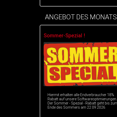
ANGEBOT DES MONATS
Sommer-Spezial !
Hiermit erhalten alle Endverbraucher 18%
Rabatt auf unsere Softwareoptimierungen.
Der Sommer - Spezial - Rabatt geht bis zu
Ende des Sommers am 22.09.2026.