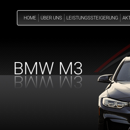
HOME
ÜBER UNS
LEISTUNGSSTEIGERUNG
AK
BMW M3