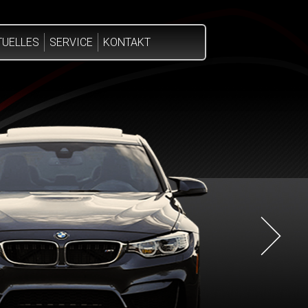
TUELLES
SERVICE
KONTAKT