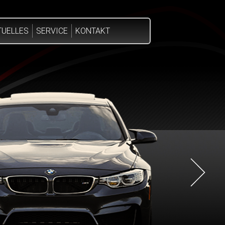
TUELLES
SERVICE
KONTAKT