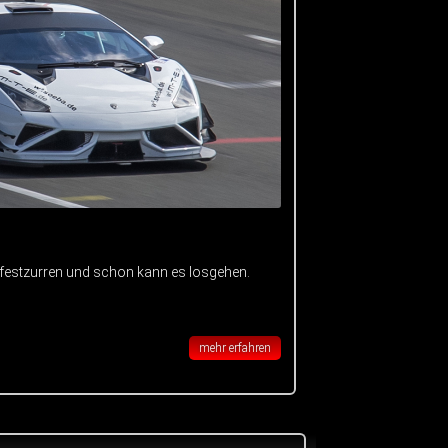
 festzurren und schon kann es losgehen.
mehr erfahren