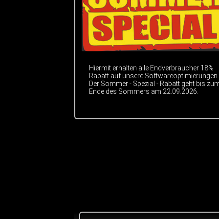
Hiermit erhalten alle Endverbraucher 18%
Rabatt auf unsere Softwareoptimierungen.
Der Sommer - Spezial - Rabatt geht bis zu
Ende des Sommers am 22.09.2026.