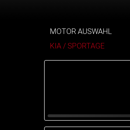
MOTOR AUSWAHL
KIA / SPORTAGE
()