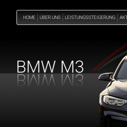
HOME
ÜBER UNS
LEISTUNGSSTEIGERUNG
AK
BMW M3