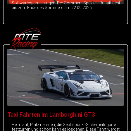
Softwareoptimierungen. Der Sommer - Spezial - Rabatt geht
bis zum Ende des Sommers am 22.09.2026.
Taxi Fahrten im Lamborghini GT3
Helm auf, Platz nehmen, die Sechspunkt-Sicherheitsgurte
festzurren und schon kann es losgehen. Diese Fahrt werdet