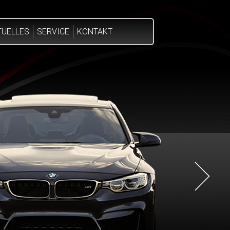
TUELLES
SERVICE
KONTAKT