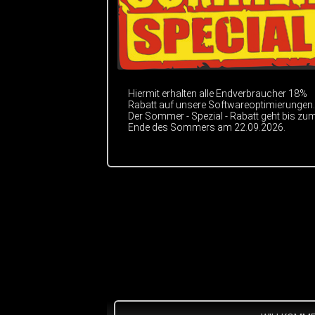
Hiermit erhalten alle Endverbraucher 18%
Rabatt auf unsere Softwareoptimierungen.
Der Sommer - Spezial - Rabatt geht bis zu
Ende des Sommers am 22.09.2026.