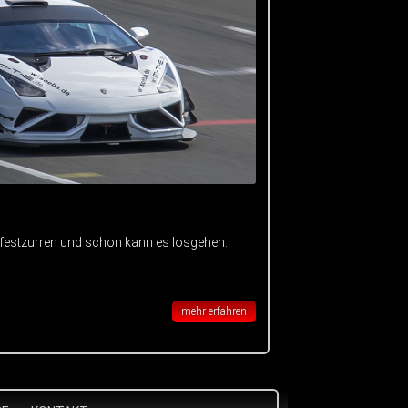
 festzurren und schon kann es losgehen.
mehr erfahren