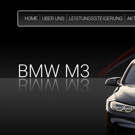
HOME
ÜBER UNS
LEISTUNGSSTEIGERUNG
AK
BMW M3