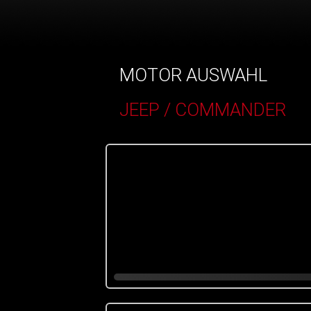
MOTOR AUSWAHL
JEEP / COMMANDER
()