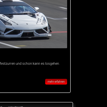
 festzurren und schon kann es losgehen.
mehr erfahren