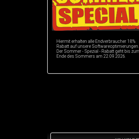
Hiermit erhalten alle Endverbraucher 18%
Rabatt auf unsere Softwareoptimierungen.
Der Sommer - Spezial - Rabatt geht bis zu
Ende des Sommers am 22.09.2026.