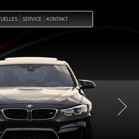
TUELLES
SERVICE
KONTAKT