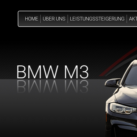
HOME
ÜBER UNS
LEISTUNGSSTEIGERUNG
AK
BMW M3