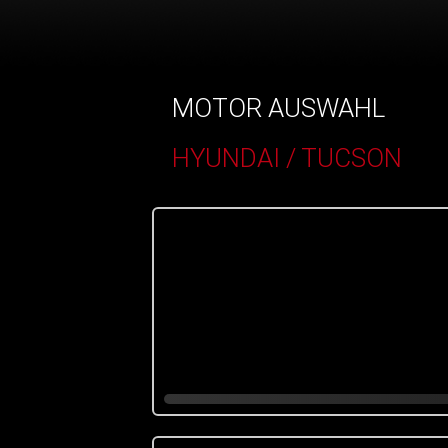
MOTOR AUSWAHL
HYUNDAI / TUCSON
()