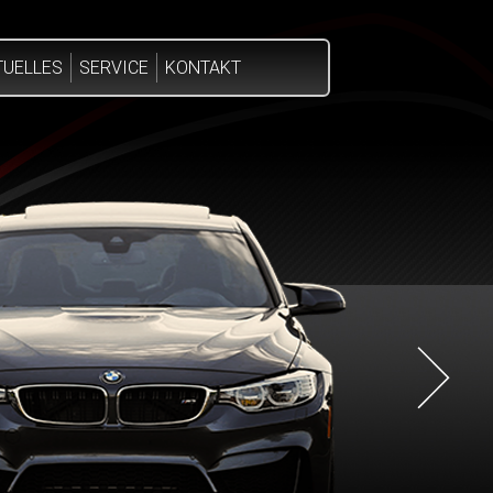
TUELLES
SERVICE
KONTAKT