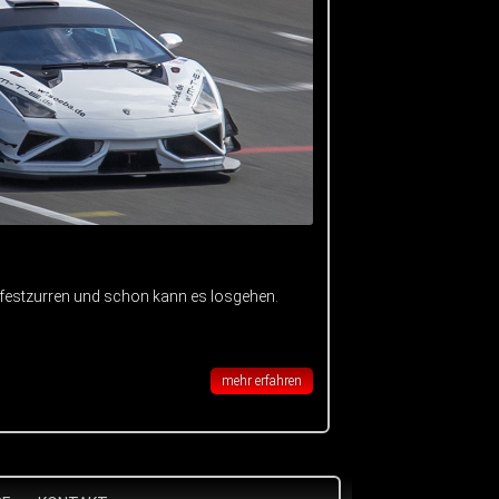
 festzurren und schon kann es losgehen.
mehr erfahren