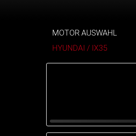
MOTOR AUSWAHL
HYUNDAI / IX35
()