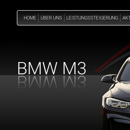
HOME
ÜBER UNS
LEISTUNGSSTEIGERUNG
AK
BMW M3