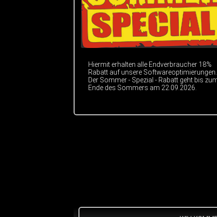
Hiermit erhalten alle Endverbraucher 18%
Rabatt auf unsere Softwareoptimierungen.
Der Sommer - Spezial - Rabatt geht bis zu
Ende des Sommers am 22.09.2026.