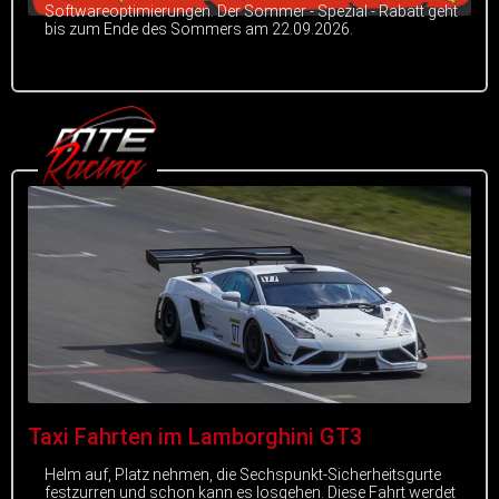
Softwareoptimierungen. Der Sommer - Spezial - Rabatt geht
bis zum Ende des Sommers am 22.09.2026.
Taxi Fahrten im Lamborghini GT3
Helm auf, Platz nehmen, die Sechspunkt-Sicherheitsgurte
festzurren und schon kann es losgehen. Diese Fahrt werdet