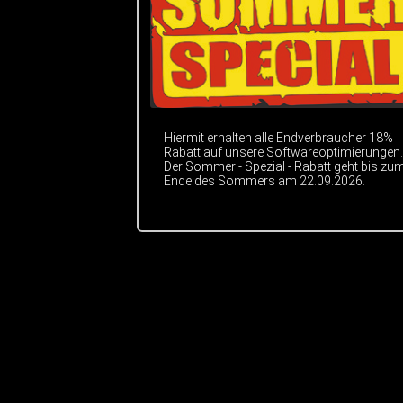
Hiermit erhalten alle Endverbraucher 18%
Rabatt auf unsere Softwareoptimierungen.
Der Sommer - Spezial - Rabatt geht bis zu
Ende des Sommers am 22.09.2026.