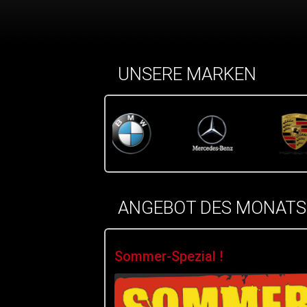
UNSERE MARKEN
ANGEBOT DES MONATS
Sommer-Spezial !