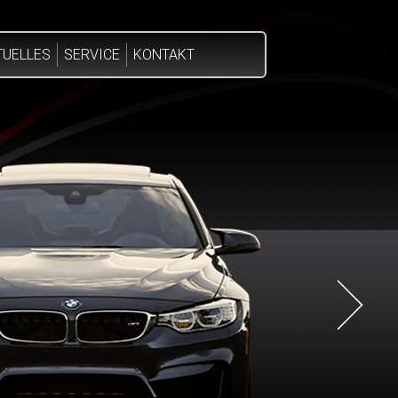
TUELLES
SERVICE
KONTAKT