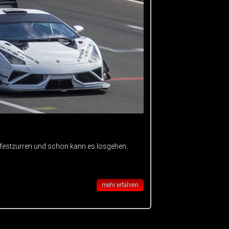
 festzurren und schon kann es losgehen.
mehr erfahren